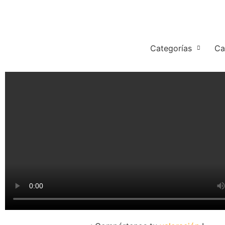
Categorías
Ca