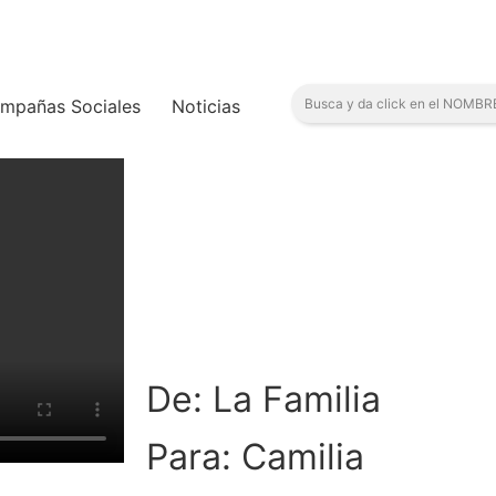
mpañas Sociales
Noticias
De: La Familia
Para: Camilia