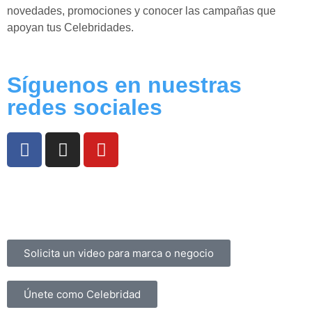
novedades, promociones y conocer las campañas que
apoyan tus Celebridades.
Síguenos en nuestras
redes sociales
Preguntas Frecuentes
Términos y Condiciones
Contacto
Solicita un video para marca o negocio
Únete como Celebridad