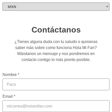
Contáctanos
¿Tienes alguna duda con tu saludo o quisieras
saber más sobre como funciona Hola Mi Fan?
Mándanos un mensaje y nos pondremos en
contacto contigo lo más pronto posible.
Nombre *
Email *