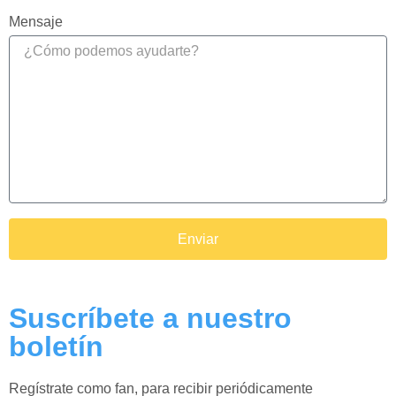
Mensaje
Enviar
Suscríbete a nuestro
boletín
Regístrate como fan, para recibir periódicamente