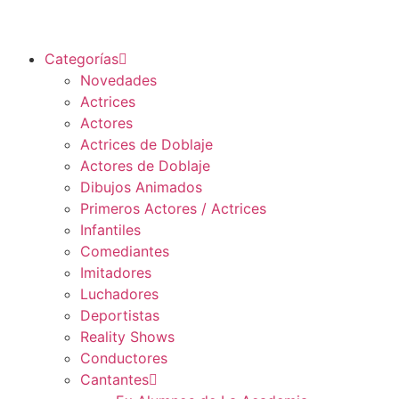
Categorías
Novedades
Actrices
Actores
Actrices de Doblaje
Actores de Doblaje
Dibujos Animados
Primeros Actores / Actrices
Infantiles
Comediantes
Imitadores
Luchadores
Deportistas
Reality Shows
Conductores
Cantantes