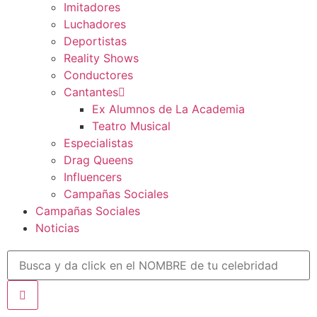
Imitadores
Luchadores
Deportistas
Reality Shows
Conductores
Cantantes
Ex Alumnos de La Academia
Teatro Musical
Especialistas
Drag Queens
Influencers
Campañas Sociales
Campañas Sociales
Noticias