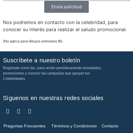
Envía solicitud
Nos podremos en contacto con la celebridad, para
conocer su interés para realizar el saludo promocional.
(No aplica para dibujos animados ©).
Suscríbete a nuestro boletín
Regístrate como fan, para recibir periódicamente novedades,
promociones y conocer las campañas que apoyan tus
Celebridades.
Síguenos en nuestras redes sociales
Preguntas Frecuentes
Términos y Condiciones
Contacto