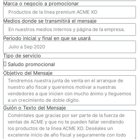
Marca o negocio a promocionar
Medios donde se transmitirá el mensaje
Periodo inicial y final en que se usará
Tipo de servicio
Objetivo del Mensaje
Guión o Texto del Mensaje