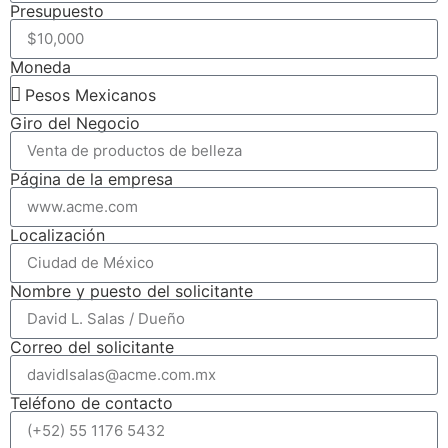
Presupuesto
Moneda
Giro del Negocio
Página de la empresa
Localización
Nombre y puesto del solicitante
Correo del solicitante
Teléfono de contacto