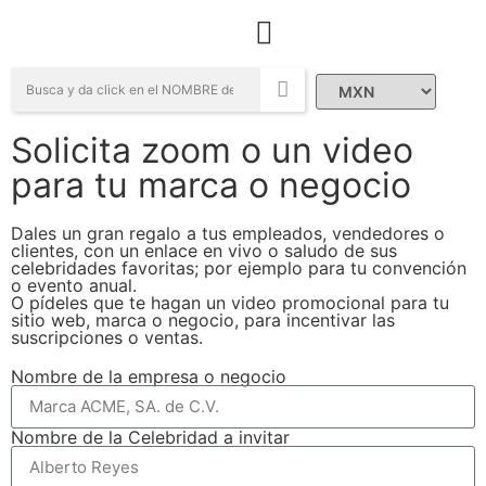
Campañas Sociales
Solicita zoom o un video
para tu marca o negocio
Dales un gran regalo a tus empleados, vendedores o
clientes, con un enlace en vivo o saludo de sus
celebridades favoritas; por ejemplo para tu convención
o evento anual.
O pídeles que te hagan un video promocional para tu
sitio web, marca o negocio, para incentivar las
suscripciones o ventas.
Nombre de la empresa o negocio
Nombre de la Celebridad a invitar