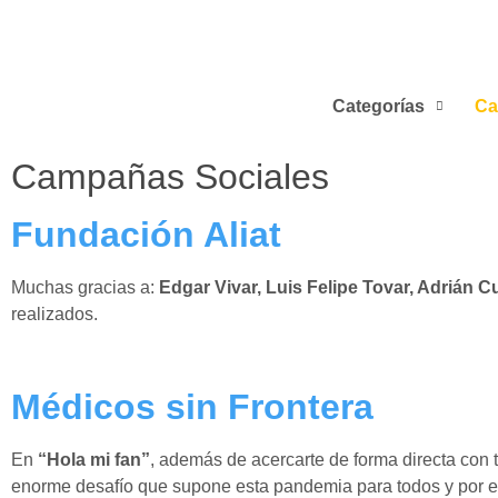
Categorías
Ca
Campañas Sociales
Fundación Aliat
Muchas gracias a:
Edgar Vivar, Luis Felipe Tovar, Adrián 
realizados.
Médicos sin Frontera
En
“Hola mi fan”
, además de acercarte de forma directa con 
enorme desafío que supone esta pandemia para todos y por es