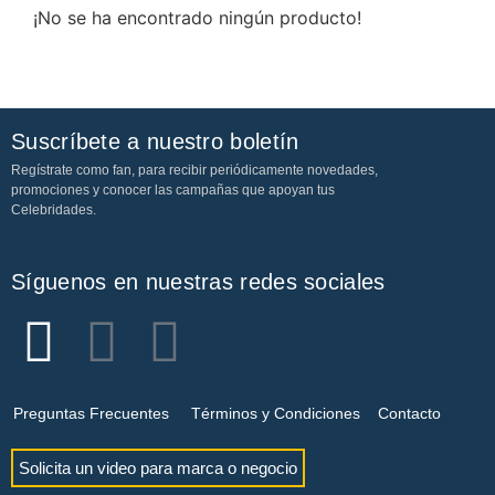
¡No se ha encontrado ningún producto!
Suscríbete a nuestro boletín
Regístrate como fan, para recibir periódicamente novedades,
promociones y conocer las campañas que apoyan tus
Celebridades.
Síguenos en nuestras redes sociales
Preguntas Frecuentes
Términos y Condiciones
Contacto
Solicita un video para marca o negocio