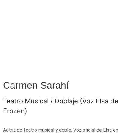
Carmen Sarahí
Teatro Musical / Doblaje (Voz Elsa de
Frozen)
Actriz de teatro musical y doble. Voz oficial de Elsa en