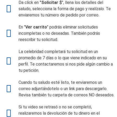
Da click en
"Solicitar $
", llena los detalles del
saludo, selecciona la forma de pago y realízalo. Te
enviaremos tu número de pedido por correo.
En "
Ver carrito
" podrás eliminar solicitudes
incompletas o no deseadas. También podrás
reescribir tu solicitud.
La celebridad completará tu solicitud en un
promedio de 7 días o lo que viene indicado en su
perfil. Te contactaremos si nos pide algún cambio a
tu petición.
Cuando tu saludo esté listo, te enviaremos un
correo adjuntándotelo o un link para descargarlo.
Revisa también tu carpeta de correos NO deseados.
Si tu video se retrasó o no se completó,
realizaremos la devolución de tu dinero en el