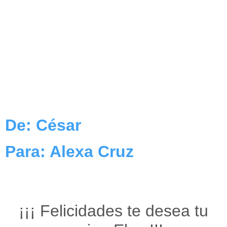
De: César
Para: Alexa Cruz
¡¡¡ Felicidades te desea tu