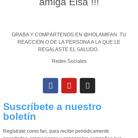
amiga Elsa !!!
GRABA Y COMPÁRTENOS EN @HOLAMIFAN TU
REACCIÓN O DE LA PERSONA A LA QUE LE
REGALASTE EL SALUDO.
Redes Sociales
Suscríbete a nuestro
boletín
Regístrate como fan, para recibir periódicamente