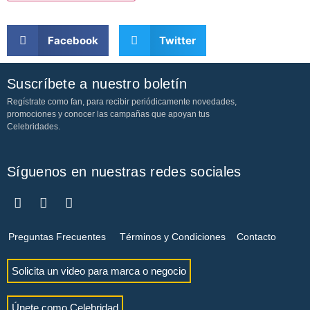
Facebook
Twitter
Suscríbete a nuestro boletín
Regístrate como fan, para recibir periódicamente novedades,
promociones y conocer las campañas que apoyan tus
Celebridades.
Síguenos en nuestras redes sociales
Preguntas Frecuentes
Términos y Condiciones
Contacto
Solicita un video para marca o negocio
Únete como Celebridad