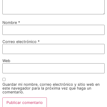
Nombre
*
Correo electrónico
*
Web
Guardar mi nombre, correo electrónico y sitio web en
este navegador para la próxima vez que haga un
comentario.