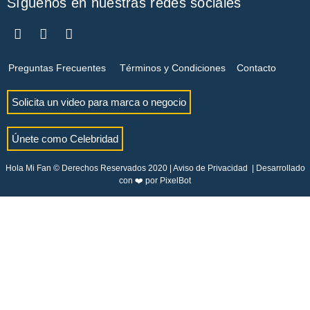
Síguenos en nuestras redes sociales
Preguntas Frecuentes
Términos y Condiciones
Contacto
Solicita un video para marca o negocio
Únete como Celebridad
Hola Mi Fan © Derechos Reservados 2020 |
Aviso de Privacidad
| Desarrollado
con ❤️ por
PixelBot