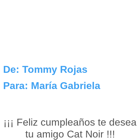
De: Tommy Rojas
Para: María Gabriela
¡¡¡ Feliz cumpleaños te desea
tu amigo Cat Noir !!!