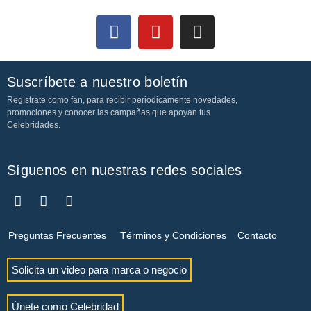
Suscríbete a nuestro boletín
Regístrate como fan, para recibir periódicamente novedades,
promociones y conocer las campañas que apoyan tus
Celebridades.
Síguenos en nuestras redes sociales
Preguntas Frecuentes
Términos y Condiciones
Contacto
Solicita un video para marca o negocio
Únete como Celebridad