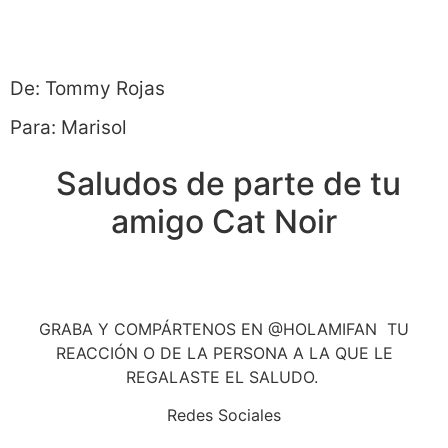
De: Tommy Rojas
Para: Marisol
Saludos de parte de tu
amigo Cat Noir
GRABA Y COMPÁRTENOS EN @HOLAMIFAN TU
REACCIÓN O DE LA PERSONA A LA QUE LE
REGALASTE EL SALUDO.
Redes Sociales