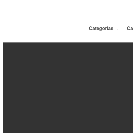
Categorías
Ca