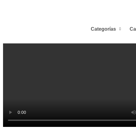
Categorías
Ca