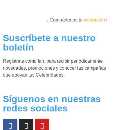
¡ Compártenos tu
valoración
!
Suscríbete a nuestro
boletín
Regístrate como fan, para recibir periódicamente
novedades, promociones y conocer las campañas
que apoyan tus Celebridades.
Síguenos en nuestras
redes sociales