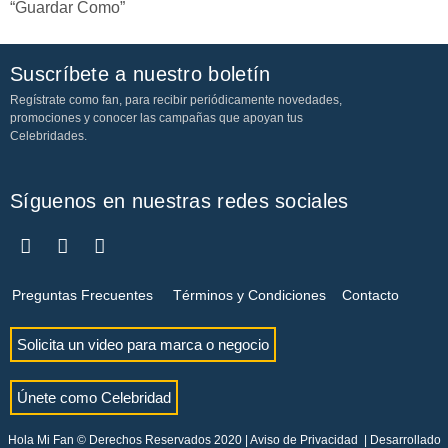
“Guardar Como”
Suscríbete a nuestro boletín
Regístrate como fan, para recibir periódicamente novedades,
promociones y conocer las campañas que apoyan tus
Celebridades.
Síguenos en nuestras redes sociales
Preguntas Frecuentes
Términos y Condiciones
Contacto
Solicita un video para marca o negocio
Únete como Celebridad
Hola Mi Fan © Derechos Reservados 2020 |
Aviso de Privacidad
| Desarrollado