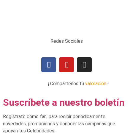
Redes Sociales
¡ Compártenos tu
valoración
!
Suscríbete a nuestro boletín
Regístrate como fan, para recibir periódicamente
novedades, promociones y conocer las campañas que
apoyan tus Celebridades.