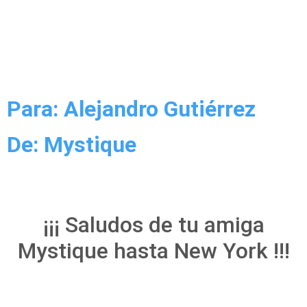
Para: Alejandro Gutiérrez
De: Mystique
¡¡¡ Saludos de tu amiga
Mystique hasta New York !!!