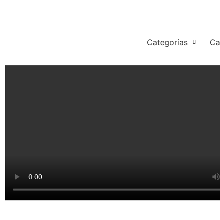
Categorías
Ca