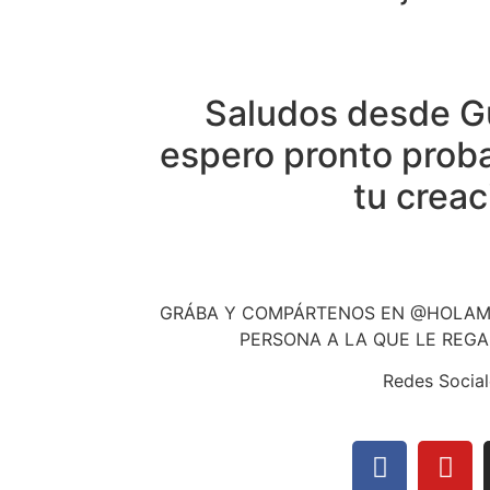
Saludos desde Gu
espero pronto probar
tu creac
GRÁBA Y COMPÁRTENOS EN @HOLAMI
PERSONA A LA QUE LE REGA
Redes Social