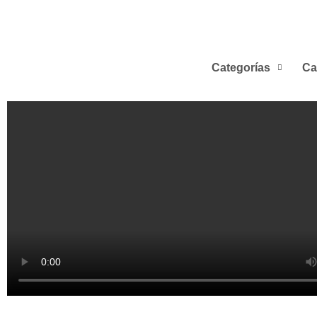
Categorías
Ca