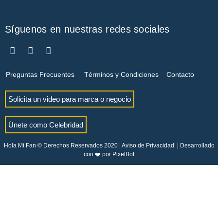
Síguenos en nuestras redes sociales
Preguntas Frecuentes
Términos y Condiciones
Contacto
Solicita un video para marca o negocio
Únete como Celebridad
Hola Mi Fan © Derechos Reservados 2020 |
Aviso de Privacidad
| Desarrollado
con ❤️ por
PixelBot