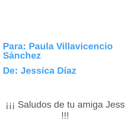
Para: Paula Villavicencio
Sánchez
De: Jessica Díaz
¡¡¡ Saludos de tu amiga Jess
!!!