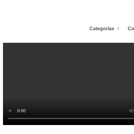
Categorías
Ca