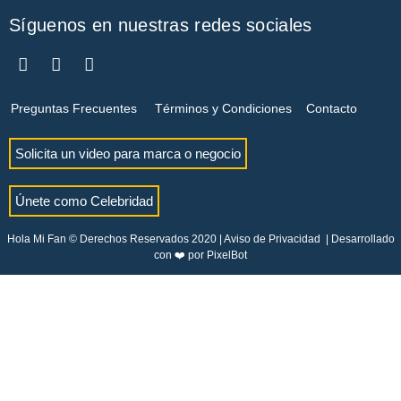
Síguenos en nuestras redes sociales
Preguntas Frecuentes
Términos y Condiciones
Contacto
Solicita un video para marca o negocio
Únete como Celebridad
Hola Mi Fan © Derechos Reservados 2020 |
Aviso de Privacidad
| Desarrollado
con ❤️ por
PixelBot