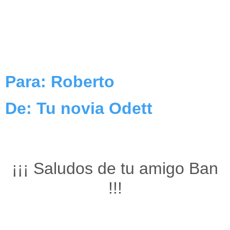
Para: Roberto
De: Tu novia Odett
¡¡¡ Saludos de tu amigo Ban
!!!