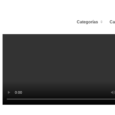
Categorías
Ca