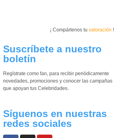
¡ Compártenos tu
valoración
!
Suscríbete a nuestro
boletín
Regístrate como fan, para recibir periódicamente
novedades, promociones y conocer las campañas
que apoyan tus Celebridades.
Síguenos en nuestras
redes sociales