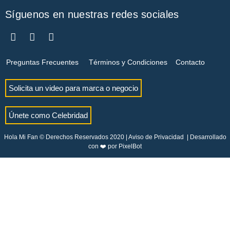
Síguenos en nuestras redes sociales
Preguntas Frecuentes
Términos y Condiciones
Contacto
Solicita un video para marca o negocio
Únete como Celebridad
Hola Mi Fan © Derechos Reservados 2020 |
Aviso de Privacidad
| Desarrollado
con ❤️ por
PixelBot