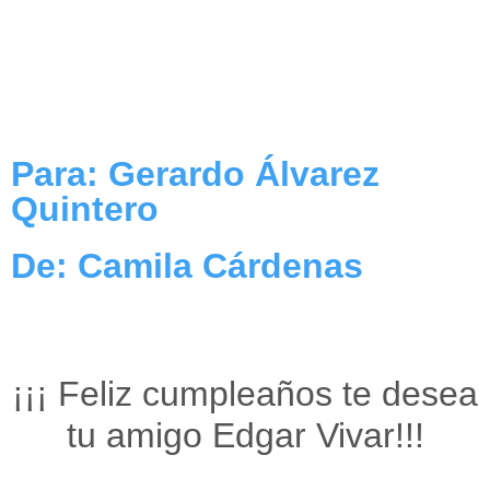
Para: Gerardo Álvarez
Quintero
De: Camila Cárdenas
¡¡¡ Feliz cumpleaños te desea
tu amigo Edgar Vivar!!!