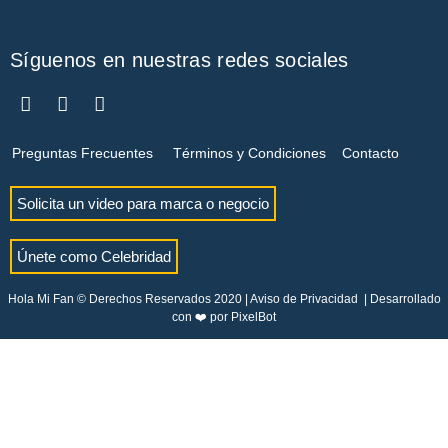
Síguenos en nuestras redes sociales
Preguntas Frecuentes
Términos y Condiciones
Contacto
Solicita un video para marca o negocio
Únete como Celebridad
Hola Mi Fan © Derechos Reservados 2020 |
Aviso de Privacidad
| Desarrollado
con ❤️ por
PixelBot