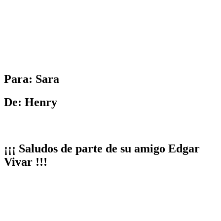
Para: Sara
De: Henry
¡¡¡ Saludos de parte de su amigo Edgar
Vivar !!!