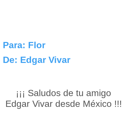
Para: Flor
De: Edgar Vivar
¡¡¡ Saludos de tu amigo
Edgar Vivar desde México !!!