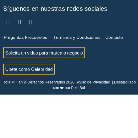
Síguenos en nuestras redes sociales
Preguntas Frecuentes
Términos y Condiciones
Contacto
Solicita un video para marca o negocio
Únete como Celebridad
Hola Mi Fan © Derechos Reservados 2020 |
Aviso de Privacidad
| Desarrollado
con ❤️ por
PixelBot