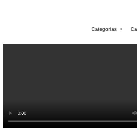
Categorías
Ca