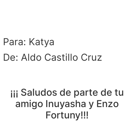
Para: Katya
De: Aldo Castillo Cruz
¡¡¡ Saludos de parte de tu
amigo Inuyasha y Enzo
Fortuny!!!