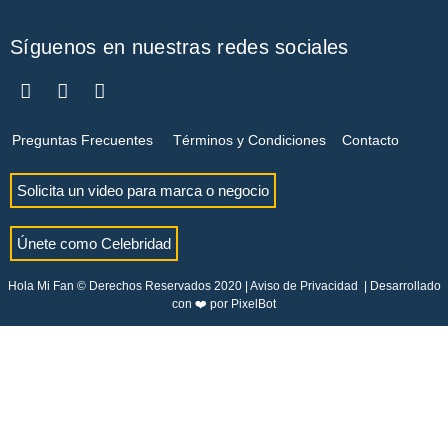
Síguenos en nuestras redes sociales
Preguntas Frecuentes
Términos y Condiciones
Contacto
Solicita un video para marca o negocio
Únete como Celebridad
Hola Mi Fan © Derechos Reservados 2020 |
Aviso de Privacidad
| Desarrollado
con ❤️ por
PixelBot