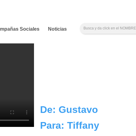
mpañas Sociales
Noticias
De: Gustavo
Para: Tiffany