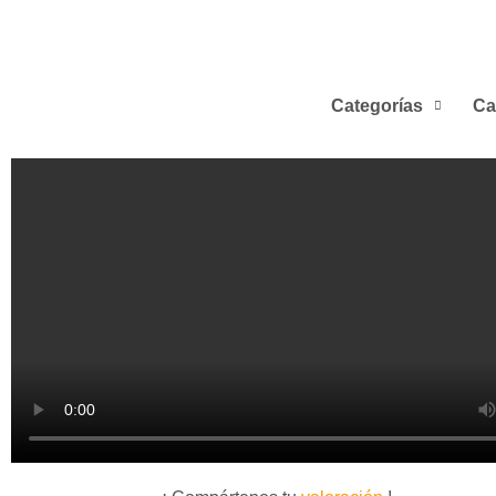
Categorías
Ca