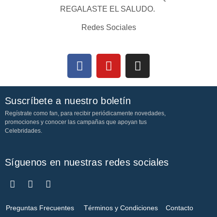
REGALASTE EL SALUDO.
Redes Sociales
Suscríbete a nuestro boletín
Regístrate como fan, para recibir periódicamente novedades,
promociones y conocer las campañas que apoyan tus
Celebridades.
Síguenos en nuestras redes sociales
Preguntas Frecuentes
Términos y Condiciones
Contacto