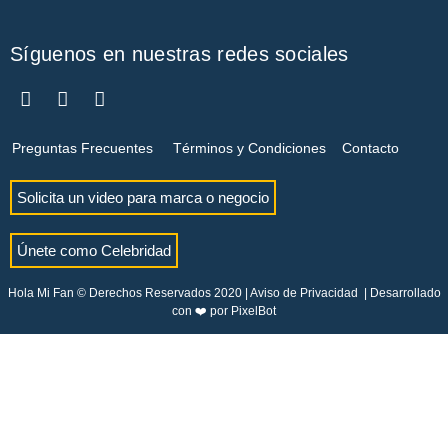
Síguenos en nuestras redes sociales
Preguntas Frecuentes
Términos y Condiciones
Contacto
Solicita un video para marca o negocio
Únete como Celebridad
Hola Mi Fan © Derechos Reservados 2020 |
Aviso de Privacidad
| Desarrollado
con ❤️ por
PixelBot