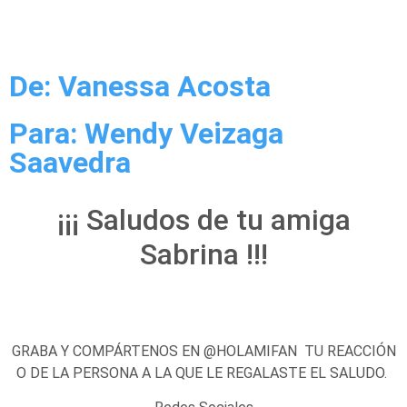
De: Vanessa Acosta
Para: Wendy Veizaga
Saavedra
¡¡¡ Saludos de tu amiga
Sabrina !!!
GRABA Y COMPÁRTENOS EN @HOLAMIFAN TU REACCIÓN
O DE LA PERSONA A LA QUE LE REGALASTE EL SALUDO.