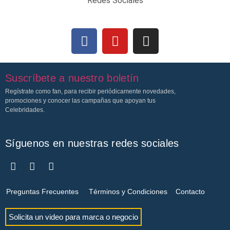
Redes Sociales
Suscríbete a nuestro boletín
Regístrate como fan, para recibir periódicamente novedades,
promociones y conocer las campañas que apoyan tus
Celebridades.
Síguenos en nuestras redes sociales
Preguntas Frecuentes
Términos y Condiciones
Contacto
Solicita un video para marca o negocio