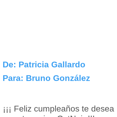
De: Patricia Gallardo
Para: Bruno González
¡¡¡ Feliz cumpleaños te desea