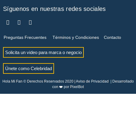
Síguenos en nuestras redes sociales
Preguntas Frecuentes
Términos y Condiciones
Contacto
Solicita un video para marca o negocio
Únete como Celebridad
Hola Mi Fan © Derechos Reservados 2020 |
Aviso de Privacidad
| Desarrollado
con ❤️ por
PixelBot