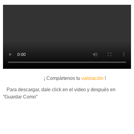
¡ Compártenos tu
valoración
!
Para descargar, dale click en el video y después en
“Guardar Como”