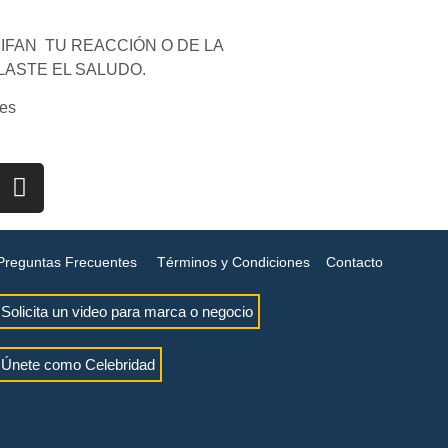
FAN TU REACCIÓN O DE LA
LASTE EL SALUDO.
es
Preguntas Frecuentes
Términos y Condiciones
Contacto
Solicita un video para marca o negocio
Únete como Celebridad