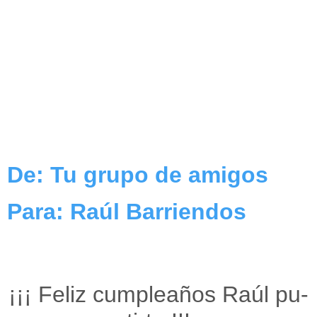
De: Tu grupo de amigos
Para: Raúl Barriendos
¡¡¡ Feliz cumpleaños Raúl pu-