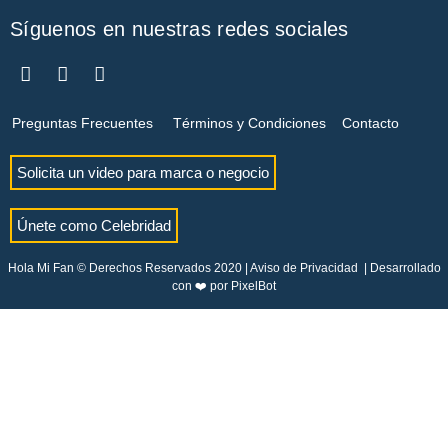
Síguenos en nuestras redes sociales
Preguntas Frecuentes
Términos y Condiciones
Contacto
Solicita un video para marca o negocio
Únete como Celebridad
Hola Mi Fan © Derechos Reservados 2020 |
Aviso de Privacidad
| Desarrollado
con ❤️ por
PixelBot