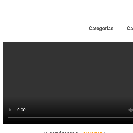
Categorías
Ca