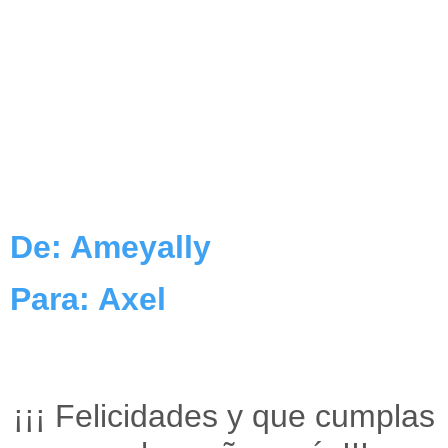
De: Ameyally
Para: Axel
¡¡¡ Felicidades y que cumplas