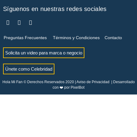
Síguenos en nuestras redes sociales
Preguntas Frecuentes
Términos y Condiciones
Contacto
Solicita un video para marca o negocio
Únete como Celebridad
Hola Mi Fan © Derechos Reservados 2020 |
Aviso de Privacidad
| Desarrollado
con ❤️ por
PixelBot