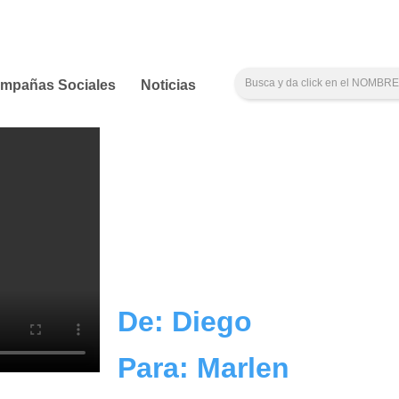
mpañas Sociales
Noticias
De: Diego
Para: Marlen