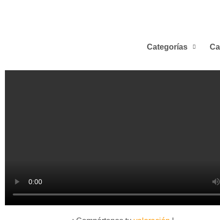
Categorías
Ca