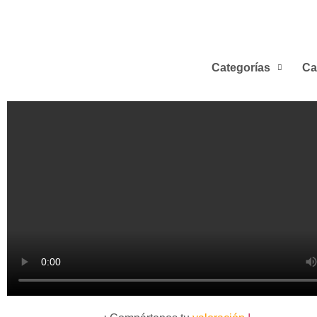
Categorías
Ca