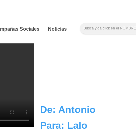
mpañas Sociales
Noticias
De: Antonio
Para: Lalo