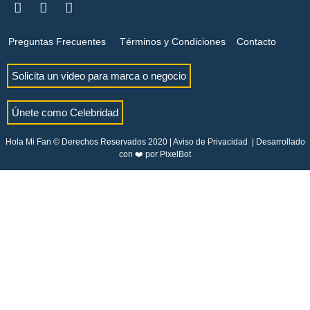
Preguntas Frecuentes
Términos y Condiciones
Contacto
Solicita un video para marca o negocio
Únete como Celebridad
Hola Mi Fan © Derechos Reservados 2020 |
Aviso de Privacidad
| Desarrollado
con ❤️ por
PixelBot