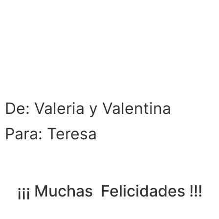
De: Valeria y Valentina
Para: Teresa
¡¡¡ Muchas Felicidades !!!