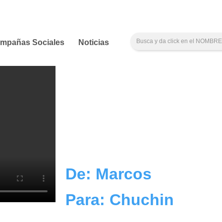
mpañas Sociales
Noticias
De: Marcos
Para: Chuchin