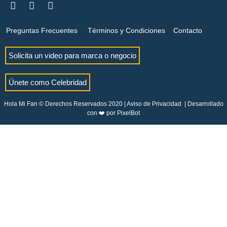
Preguntas Frecuentes
Términos y Condiciones
Contacto
Solicita un video para marca o negocio
Únete como Celebridad
Hola Mi Fan © Derechos Reservados 2020 |
Aviso de Privacidad
| Desarrollado
con ❤️ por
PixelBot