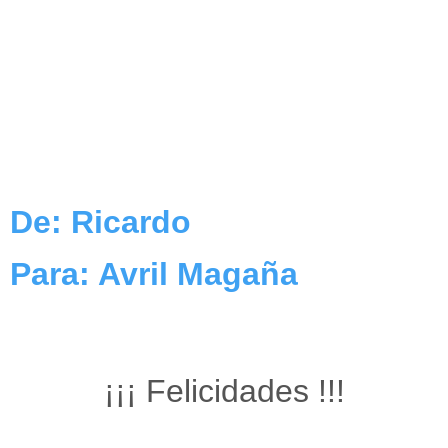
De: Ricardo
Para: Avril Magaña
¡¡¡ Felicidades !!!