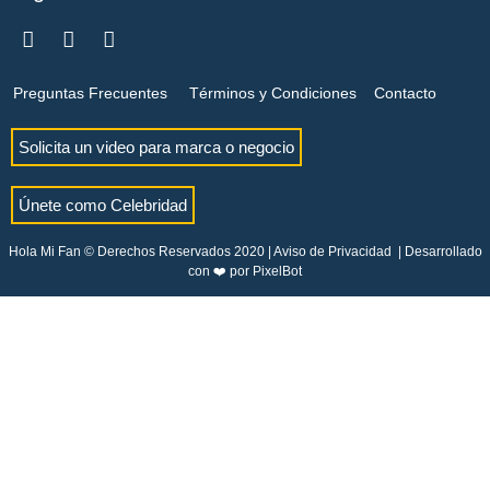
Preguntas Frecuentes
Términos y Condiciones
Contacto
Solicita un video para marca o negocio
Únete como Celebridad
Hola Mi Fan © Derechos Reservados 2020 |
Aviso de Privacidad
| Desarrollado
con ❤️ por
PixelBot