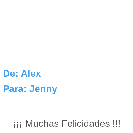
De: Alex
Para: Jenny
¡¡¡ Muchas Felicidades !!!