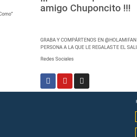
amigo Chuponcito !!!
 Como”
GRABA Y COMPÁRTENOS EN @HOLAMIFAN 
PERSONA A LA QUE LE REGALASTE EL SAL
Redes Sociales