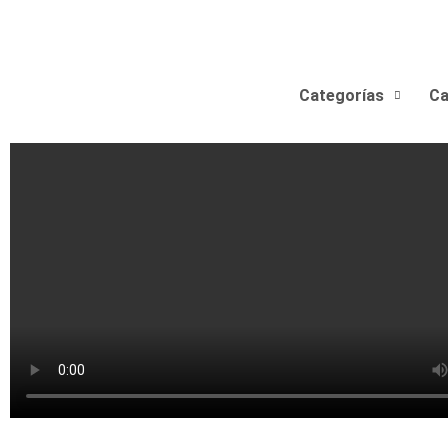
Categorías
Ca