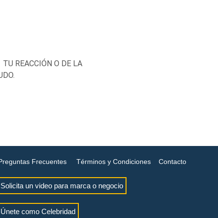
TU REACCIÓN O DE LA
UDO.
Preguntas Frecuentes
Términos y Condiciones
Contacto
Solicita un video para marca o negocio
Únete como Celebridad