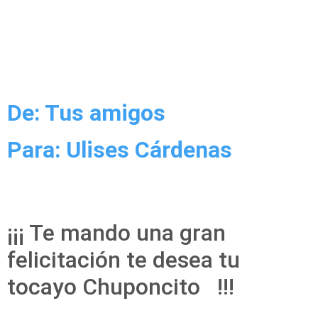
De: Tus amigos
Para: Ulises Cárdenas
¡¡¡ Te mando una gran
felicitación te desea tu
tocayo Chuponcito !!!