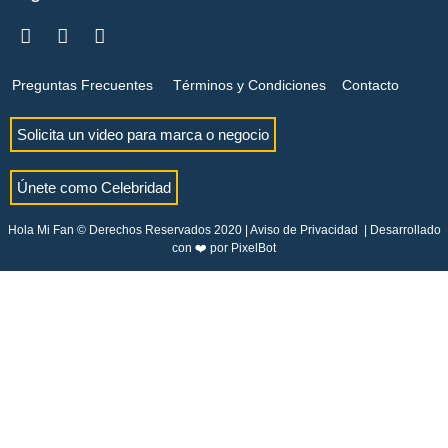
Preguntas Frecuentes
Términos y Condiciones
Contacto
Solicita un video para marca o negocio
Únete como Celebridad
Hola Mi Fan © Derechos Reservados 2020 |
Aviso de Privacidad
| Desarrollado
con ❤️ por
PixelBot