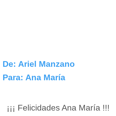
De: Ariel Manzano
Para: Ana María
¡¡¡ Felicidades Ana María !!!