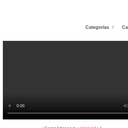
Categorías
Ca