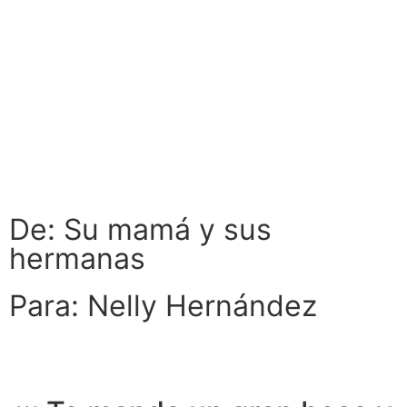
De: Su mamá y sus
hermanas
Para: Nelly Hernández