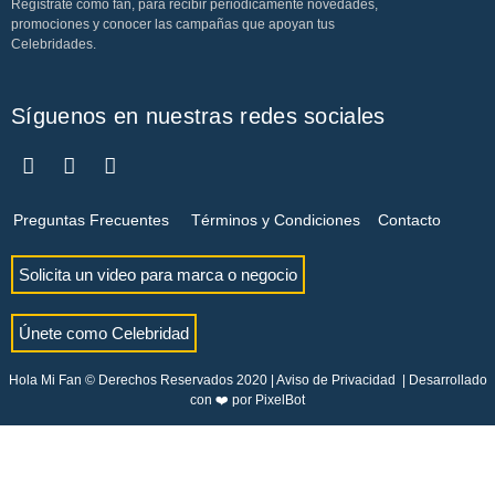
Regístrate como fan, para recibir periódicamente novedades,
promociones y conocer las campañas que apoyan tus
Celebridades.
Síguenos en nuestras redes sociales
Preguntas Frecuentes
Términos y Condiciones
Contacto
Solicita un video para marca o negocio
Únete como Celebridad
Hola Mi Fan © Derechos Reservados 2020 |
Aviso de Privacidad
| Desarrollado
con ❤️ por
PixelBot