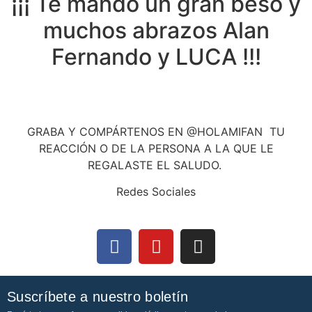
¡¡¡ Te mando un gran beso y
muchos abrazos Alan
Fernando y LUCA !!!
GRABA Y COMPÁRTENOS EN @HOLAMIFAN TU
REACCIÓN O DE LA PERSONA A LA QUE LE
REGALASTE EL SALUDO.
Redes Sociales
Suscríbete a nuestro boletín