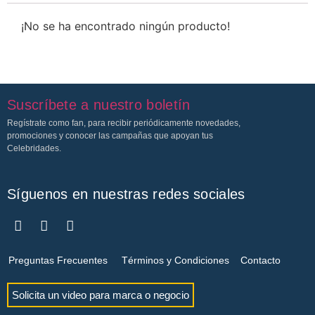
¡No se ha encontrado ningún producto!
Suscríbete a nuestro boletín
Regístrate como fan, para recibir periódicamente novedades,
promociones y conocer las campañas que apoyan tus
Celebridades.
Síguenos en nuestras redes sociales
Preguntas Frecuentes
Términos y Condiciones
Contacto
Solicita un video para marca o negocio