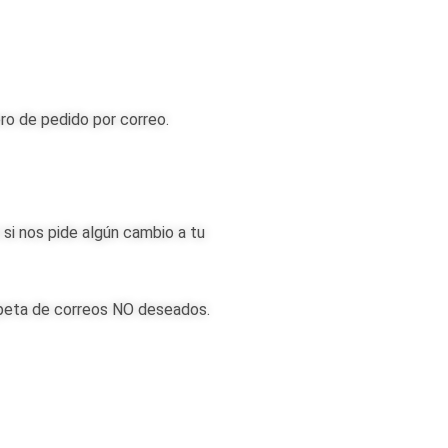
ero de pedido por correo.
 si nos pide algún cambio a tu
arpeta de correos NO deseados.