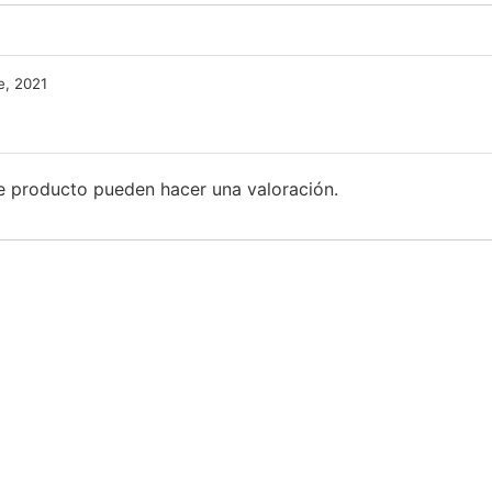
e, 2021
e producto pueden hacer una valoración.