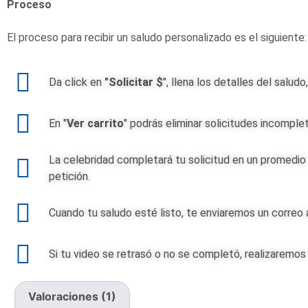
Proceso
El proceso para recibir un saludo personalizado es el siguiente:
Da click en
"Solicitar $
", llena los detalles del salu
En "
Ver carrito
" podrás eliminar solicitudes incomple
La celebridad completará tu solicitud en un promedio 
petición.
Cuando tu saludo esté listo, te enviaremos un correo
Si tu video se retrasó o no se completó, realizaremos 
Valoraciones (1)