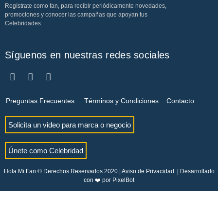
Regístrate como fan, para recibir periódicamente novedades,
promociones y conocer las campañas que apoyan tus
Celebridades.
Síguenos en nuestras redes sociales
Preguntas Frecuentes
Términos y Condiciones
Contacto
Solicita un video para marca o negocio
Únete como Celebridad
Hola Mi Fan © Derechos Reservados 2020 |
Aviso de Privacidad
| Desarrollado
con ❤️ por
PixelBot