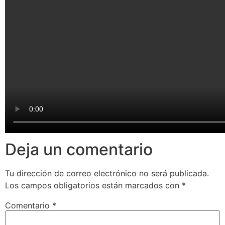
Deja un comentario
Tu dirección de correo electrónico no será publicada.
Los campos obligatorios están marcados con
*
Comentario
*