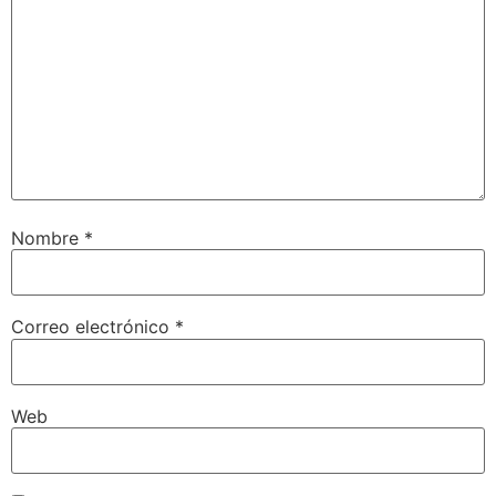
Nombre
*
Correo electrónico
*
Web