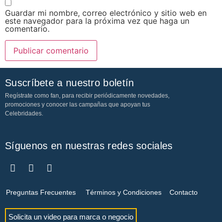
Guardar mi nombre, correo electrónico y sitio web en
este navegador para la próxima vez que haga un
comentario.
Suscríbete a nuestro boletín
Regístrate como fan, para recibir periódicamente novedades,
promociones y conocer las campañas que apoyan tus
Celebridades.
Síguenos en nuestras redes sociales
Preguntas Frecuentes
Términos y Condiciones
Contacto
Solicita un video para marca o negocio